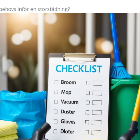
 behövs inför en storstädning?